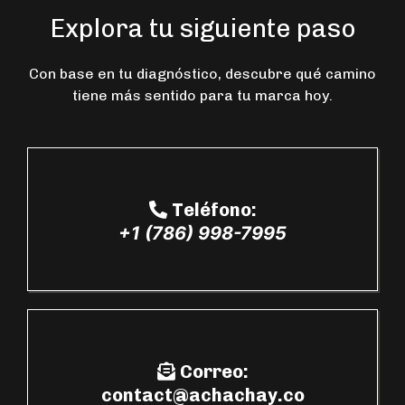
Explora tu siguiente paso
Con base en tu diagnóstico, descubre qué camino
tiene más sentido para tu marca hoy.
Teléfono:
+1 (786) 998-7995
Correo
:
contact@achachay.co