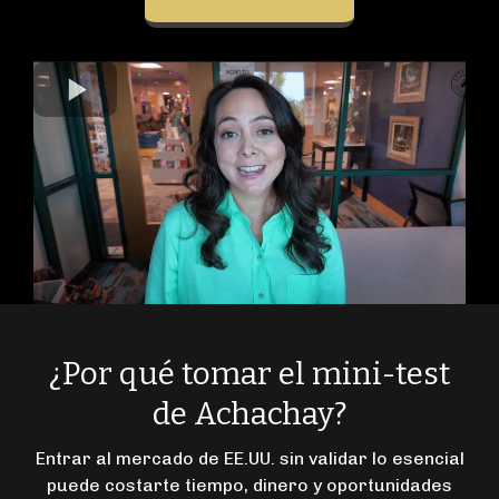
¿Por qué tomar el mini-test
de Achachay?
Entrar al mercado de EE.UU. sin validar lo esencial
puede costarte tiempo, dinero y oportunidades