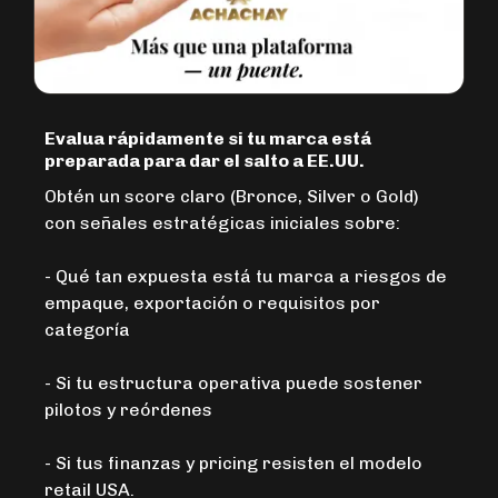
Evalua rápidamente si tu marca está
preparada para dar el salto a EE.UU.
Obtén un score claro (Bronce, Silver o Gold)
con señales estratégicas iniciales sobre:
- Qué tan expuesta está tu marca a riesgos de
empaque, exportación o requisitos por
categoría
- Si tu estructura operativa puede sostener
pilotos y reórdenes
- Si tus finanzas y pricing resisten el modelo
retail USA.