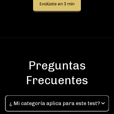
Evalúate en 3 min
Preguntas
Frecuentes
¿ Mi categoría aplica para este test?