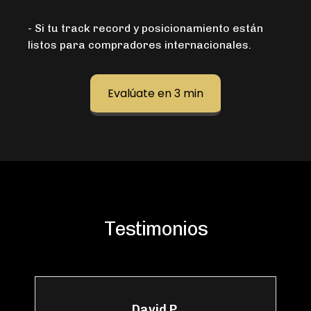
- Si tu track record y posicionamiento están
listos para compradores internacionales.
Evalúate en 3 min
Testimonios
David P.