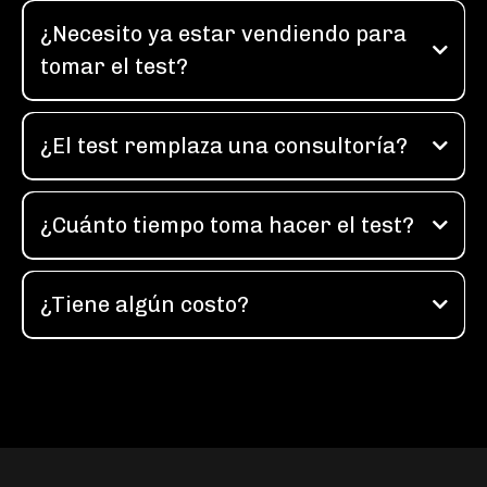
¿Necesito ya estar vendiendo para
tomar el test?
¿El test remplaza una consultoría?
¿Cuánto tiempo toma hacer el test?
¿Tiene algún costo?