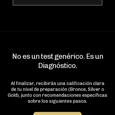
ajustar antes de avanzar.”
No es un test genérico. Es un
Diagnóstico.
Al finalizar, recibirás una calificación clara
de tu nivel de preparación (Bronce, Silver o
Gold), junto con recomendaciones específicas
sobre los siguientes pasos.