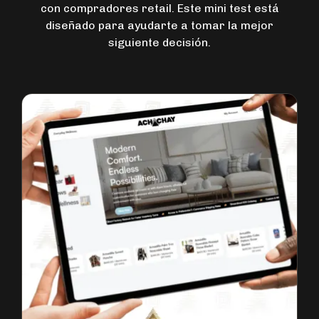
con compradores retail. Este mini test está
diseñado para ayudarte a tomar la mejor
siguiente decisión.