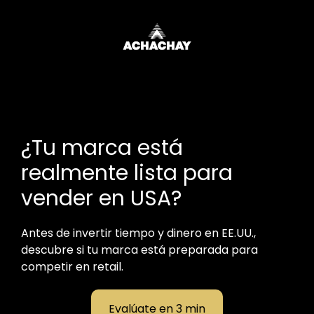
¿Tu marca está
realmente lista para
vender en USA?
Antes de invertir tiempo y dinero en EE.UU.,
descubre si tu marca está preparada para
competir en retail.
Evalúate en 3 min